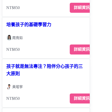
NT$850
詳細資訊
培養孩子的基礎學習力
周育如
NT$850
詳細資訊
孩子就是無法專注？陪伴分心孩子的三
大原則
黃瑽寧
NT$850
詳細資訊