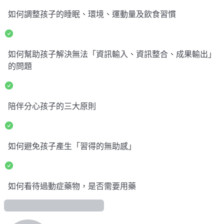
如何調整孩子的睡眠、環境、運動量及飲食習慣
如何幫助孩子解決無法「資訊輸入、資訊整合、成果輸出」
的問題
陪伴分心孩子的三大原則
如何避免孩子產生「習得的無助感」
如何看待過動症藥物，是否需要用藥