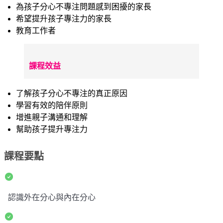
為孩子分心不專注問題感到困擾的家長
希望提升孩子專注力的家長
教育工作者
課程效益
了解孩子分心不專注的真正原因
學習有效的陪伴原則
增進親子溝通和理解
幫助孩子提升專注力
課程要點
認識外在分心與內在分心