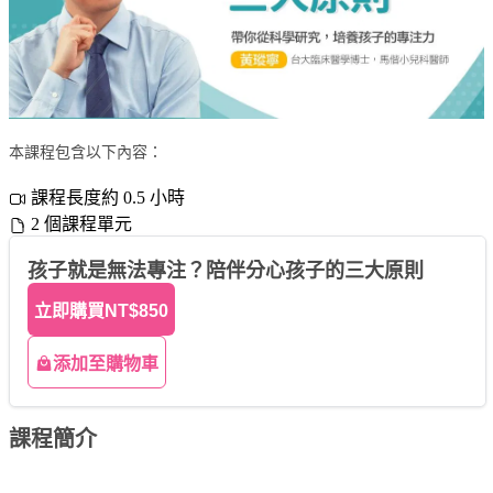
本課程包含以下內容：
課程長度約 0.5 小時
2 個課程單元
孩子就是無法專注？陪伴分心孩子的三大原則
立即購買
NT$850
添加至購物車
課程簡介