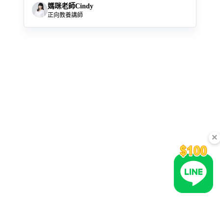
媽咪老師Cindy
正向教養講師
×