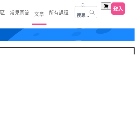
登入
區
常見問答
所有課程
文章
搜尋...