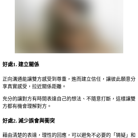
好處1. 建立關係
正向溝通能讓雙方感受到尊重，進而建立信任，讓彼此願意分
享真實感受，拉近關係距離。
充分的讓對方有時間表達自己的想法、不隨意打斷，這樣讓雙
方都有機會理解對方。
好處2. 減少誤會與衝突
藉由清楚的表達，理性的回應，可以避免不必要的「猜疑」和