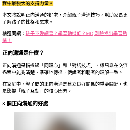
程中最強大的支持力量。
本文將說明正向溝通的好處，介紹親子溝通技巧，幫助家長更
了解孩子的性格和需求。
精選閱讀：
孩子不愛讀書？學習動機低？MQ 測驗找出學習熱
情！
正向溝通是什麼？
正向溝通是指透過「同理心」和「對話技巧」，讓訊息在交流
過程中能夠清楚、準確地傳達，使說者和聽者的理解一致。
在家庭中，親子間的正向溝通是建立良好關係的重要關鍵，也
是影響「親子互動」的核心因素。
3 個正向溝通的好處