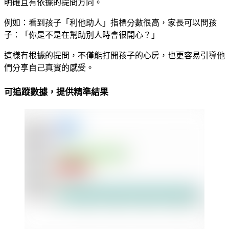
明確且有依據的提問方向。
例如：看到孩子「利他助人」指標分數很高，家長可以問孩
子：「你是不是在幫助別人時會很開心？」
這樣有根據的提問，不僅能打開孩子的心房，也更容易引導他
們分享自己真實的感受。
可追蹤數據，提供精準結果