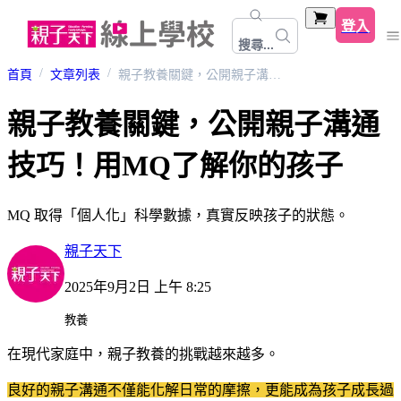
登入
搜尋...
首頁
文章列表
親子教養關鍵，公開親子溝通技巧！用MQ了解你的孩子
親子教養關鍵，公開親子溝通
技巧！用MQ了解你的孩子
MQ 取得「個人化」科學數據，真實反映孩子的狀態。
親子天下
2025年9月2日 上午 8:25
教養
在現代家庭中，親子教養的挑戰越來越多。
良好的親子溝通不僅能化解日常的摩擦，更能成為孩子成長過