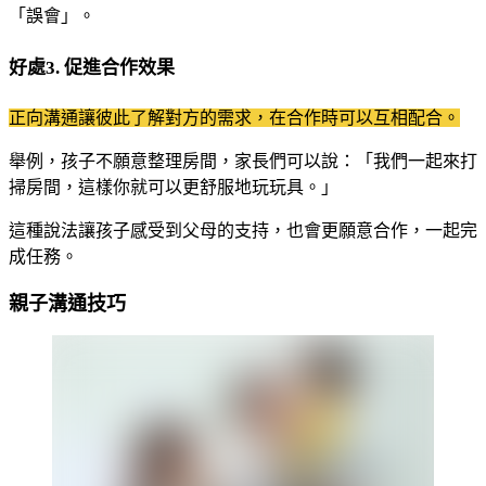
「誤會」。
好處3. 促進合作效果
正向溝通讓彼此了解對方的需求，在合作時可以互相配合。
舉例，孩子不願意整理房間，家長們可以說：「我們一起來打
掃房間，這樣你就可以更舒服地玩玩具。」
這種說法讓孩子感受到父母的支持，也會更願意合作，一起完
成任務。
親子溝通技巧