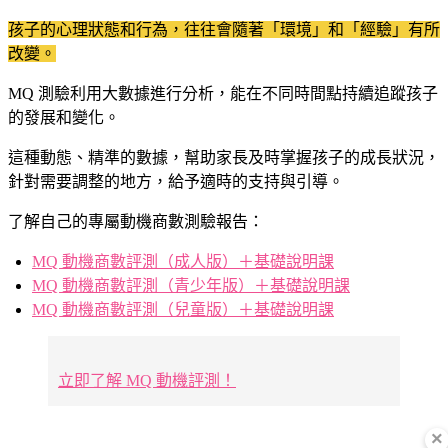
孩子的心理狀態和行為，往往會隨著「環境」和「經驗」有所
改變。
MQ 測驗利用大數據進行分析，能在不同時間點持續追蹤孩子
的發展和變化。
這種動態、精準的數據，幫助家長及時掌握孩子的成長狀況，
針對需要調整的地方，給予適時的支持與引導。
了解自己的專屬動機商數測驗報告：
MQ 動機商數評測（成人版）＋基礎說明課
MQ 動機商數評測（青少年版）＋基礎說明課
MQ 動機商數評測（兒童版）＋基礎說明課
立即了解 MQ 動機評測！
×