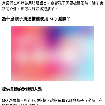
家長們也可以善用肢體語言，察覺孩子需要被關愛時，除了說
話關心外，也可以好好擁抱孩子。
為什麼親子溝通推薦使用 MQ 測驗？
提供具體的對話切入點
MQ 測驗報告中的各項指標，讓家長和老師與孩子互動時，有