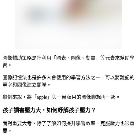
圖像輔助策略是指利用「圖表、圖像、動畫」等元素來幫助學
習。
圖像記憶法也是許多人會使用的學習方法之一，可以將難記的
單字與圖像建立關聯。
舉例來說，將「apple」與一顆蘋果的圖像聯想再一起。
孩子讀書壓力大，如何紓解孩子壓力？
面對重要大考，除了了解如何提升學習效率，克服壓力也很重
要。