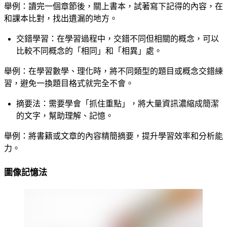
舉例：讀完一個章節後，關上書本，試著寫下記得的內容，在
和課本比對，找出遺漏的地方。
交錯學習：在學習過程中，交錯不同但相關的概念，可以
比較不同概念的「相同」和「相異」處。
舉例：在學習數學、理化時，
將不同類型的題目或概念交錯練
習，避免一換題目格式就完全不會。
摘要法：需要學會「抓住重點」，將大量資訊濃縮成簡潔
的文字，幫助理解、記憶。
舉例：將書籍或文章的內容精簡摘要，提升學習效率和分析能
力。
圖像記憶法