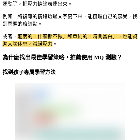
運動等，把壓力情緒表達出來。
例如：將複雜的情緒透過文字寫下來，能梳理自己的感受，找
到問題的癥結點。
或者，
適度的「什麼都不做」和單純的「時間留白」，也能幫
助大腦休息，減緩壓力
。
為什麼找出最佳學習策略，推薦使用 MQ 測驗？
找到孩子專屬學習方法