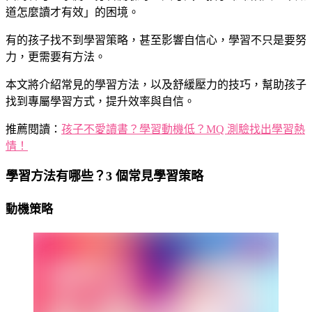
道怎麼讀才有效」的困境。
有的孩子找不到學習策略，甚至影響自信心，學習不只是要努
力，更需要有方法。
本文將介紹常見的學習方法，以及舒緩壓力的技巧，幫助孩子
找到專屬學習方式，提升效率與自信。
推薦閱讀：
孩子不愛讀書？學習動機低？MQ 測驗找出學習熱
情！
學習方法有哪些？3 個常見學習策略
動機策略