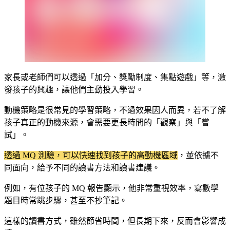
家長或老師們可以透過「加分、獎勵制度、集點遊戲」等，激
發孩子的興趣，讓他們主動投入學習。
動機策略是很常見的學習策略，不過效果因人而異，若不了解
孩子真正的動機來源，會需要更長時間的「觀察」與「嘗
試」。
透過 MQ 測驗，可以快速找到孩子的高動機區域
，並依據不
同面向，給予不同的讀書方法和讀書建議。
例如，有位孩子的 MQ 報告顯示，他非常重視效率，寫數學
題目時常跳步驟，甚至不抄筆記。
這樣的讀書方式，雖然節省時間，但長期下來，反而會影響成