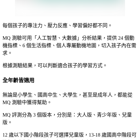
每個孩子的專注力、壓力反應、學習偏好都不同。
MQ 測驗可用「人工智慧、大數據」分析結果，提供 24 個動
機指標、6 個生活指標、個人專屬動機地圖，切入孩子內在需
求。
根據測驗結果，可以判斷適合孩子的學習方式。
全年齡皆適用
無論是小學生、國高中生、大學生，甚至是成年人，都能從
MQ 測驗中獲得幫助。
MQ 評測分為 3 個版本，分別是：
大人版、青少年版、兒童
版
。
12 歲以下國小階段孩子可選擇兒童版，13-18 歲國高中階段可