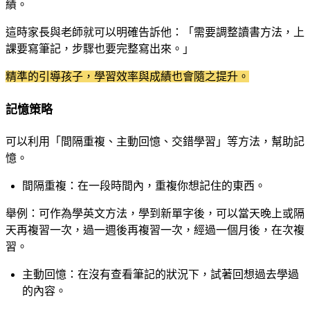
績。
這時家長與老師就可以明確告訴他：「需要調整讀書方法，上
課要寫筆記，步驟也要完整寫出來。」
精準的引導孩子，學習效率與成績也會隨之提升。
記憶策略
可以利用「間隔重複、主動回憶、交錯學習」等方法，幫助記
憶。
間隔重複：在一段時間內，重複你想記住的東西。
舉例：可作為學英文方法，學到新單字後，可以當天晚上或隔
天再複習一次，過一週後再複習一次，經過一個月後，在次複
習。
主動回憶：在沒有查看筆記的狀況下，試著回想過去學過
的內容。