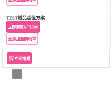
添加至購物車
TEST贈品超值方案
立即購買
NT$599
添加至購物車
立即選購