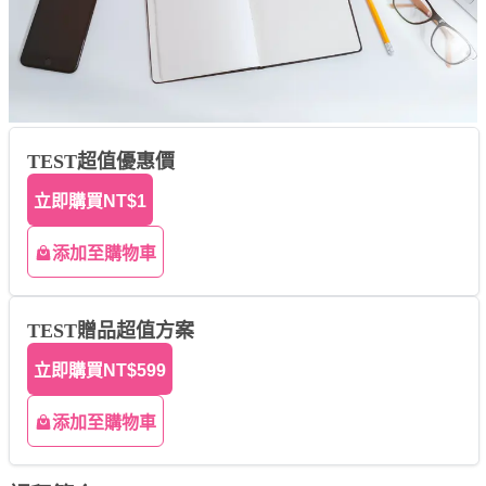
TEST超值優惠價
立即購買
NT$1
添加至購物車
TEST贈品超值方案
立即購買
NT$599
添加至購物車