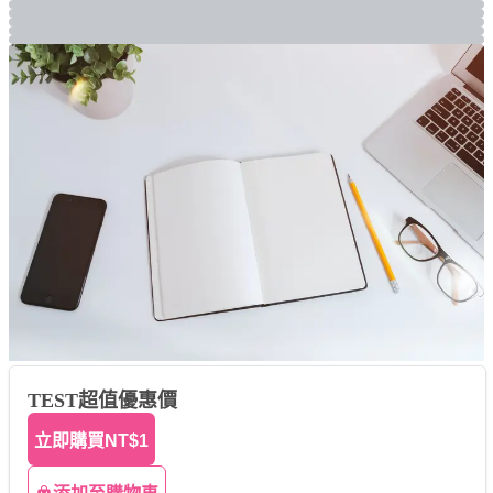
TEST超值優惠價
立即購買
NT$1