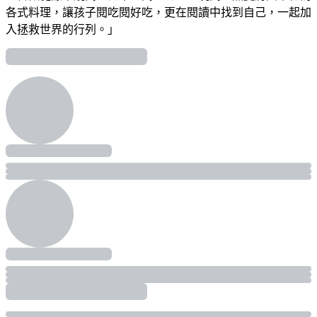
各式料理，讓孩子閱吃閱好吃，更在閱讀中找到自己，一起加
入拯救世界的行列。」