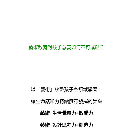
藝術教育對孩子意義如何不可或缺？
以「藝術」統整孩子各領域學習，
讓生命感知力持續擁有發揮的舞臺
藝術=生活覺察力+敏覺力
藝術=設計思考力+創造力