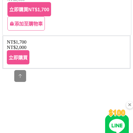
立即購買
NT$1,700
添加至購物車
NT$1,700
NT$2,000
立即購買
×