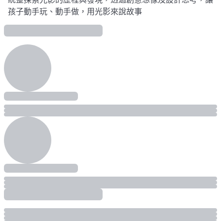
孩子動手玩、動手做，用光影來說故事