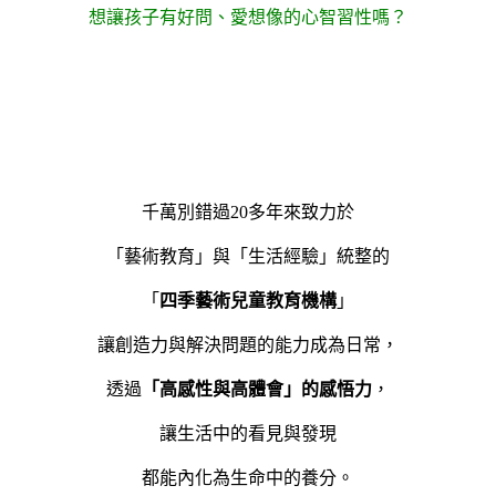
想讓孩子有好問、愛想像的心智習性嗎？
千萬別錯過20多年來致力於
「藝術教育」與「生活經驗」統整的
「
四季藝術兒童教育機構
」
讓創造力與解決問題的能力成為日常，
透過
「高感性與高體會」的感悟力
，
讓生活中的看見與發現
都能內化為生命中的養分。