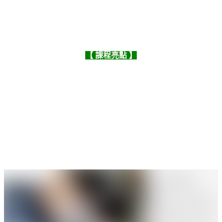
【 課程亮點 】