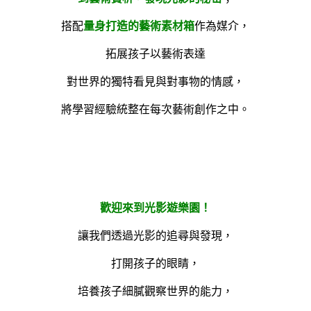
搭配
量身打造的藝術素材箱
作為媒介，
拓展孩子以藝術表達
對世界的獨特看見與對事物的情感，
將學習經驗統整在每次藝術創作之中。
歡迎來到光影遊樂園！
讓我們透過光影的追尋與發現，
打開孩子的眼睛，
培養孩子細膩觀察世界的能力，