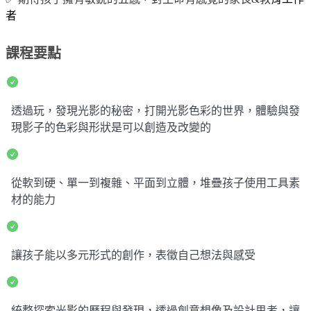
者
課程要點
透過玩，發現光影的秘密，打開光影色彩的世界，體驗與發
現影子的色彩與形狀是可以創造及改變的
從軟到硬、單一到複雜、平面到立體，堆疊孩子使用工具素
材的能力
讓孩子能以多元形式的創作，表徵自己想法與感受
統整探索光影的歷程與發現，透過創意想像及設計思考，讓