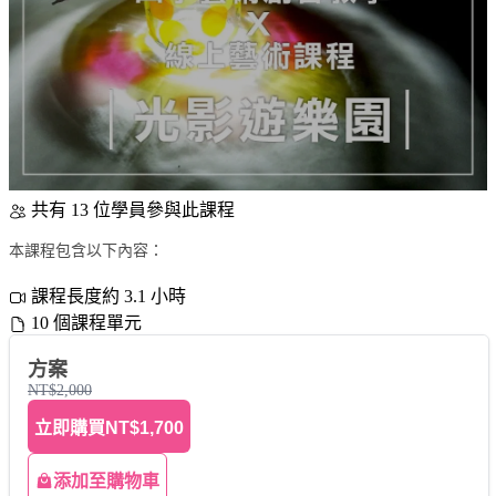
共有 13 位學員參與此課程
本課程包含以下內容：
課程長度約 3.1 小時
10 個課程單元
方案
NT$2,000
立即購買
NT$1,700
添加至購物車