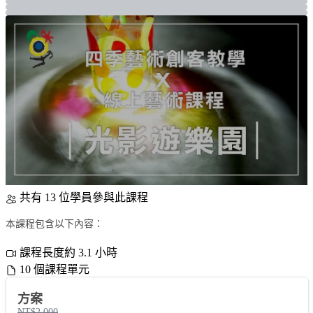
共有 13 位學員參與此課程
本課程包含以下內容：
課程長度約 3.1 小時
10 個課程單元
方案
NT$2,000