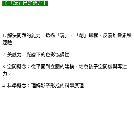
【 「玩」出好能力 】
1. 解決問題的能力：透過「玩」、「創」過程，反覆堆疊累積
經驗
2. 美感力：光譜下的色彩協調性
3. 空間概念：從平面到立體的建構，培養孩子空間感與專注
力。
4. 科學概念：理解影子形成的科學原理