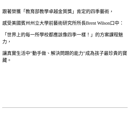
跟著榮獲「教育部教學卓越金質獎」肯定的四季藝術，
感受美國賓州州立大學前藝術研究所所長Brent Wilson口中：
「世界上的每一所學校都應該像四季一樣！」的方案課程魅
力，
讓真實生活中"動手做、解決問題的能力"成為孩子最珍貴的寶
藏。