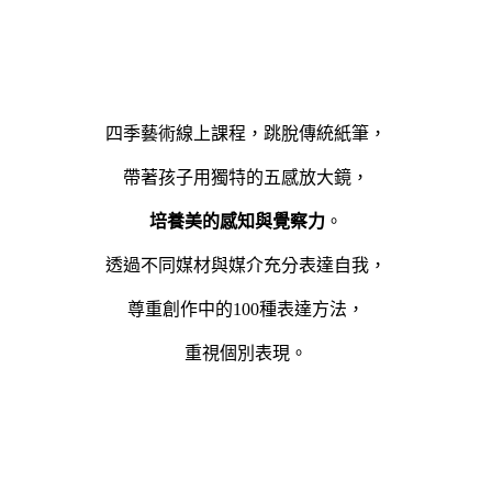
四季藝術線上課程，跳脫傳統紙筆，
帶著孩子用獨特的五感放大鏡，
培養美的感知與覺察力
。
透過不同媒材與媒介充分表達自我，
尊重創作中的100種表達方法，
重視個別表現。