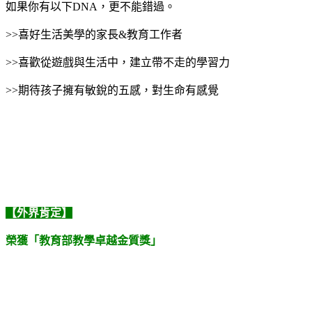
如果你有以下DNA，更不能錯過。
>>喜好生活美學的家長&教育工作者
>>喜歡從遊戲與生活中，建立帶不走的學習力
>>期待孩子擁有敏銳的五感，對生命有感覺
【外界肯定】
榮獲「教育部教學卓越金質獎」