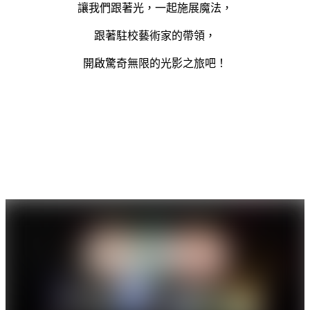
讓我們跟著光，一起施展魔法，
跟著駐校藝術家的帶領，
開啟驚奇無限的光影之旅吧！