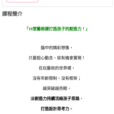
課程簡介
「10堂藝術課打造孩子的創造力！」
腦中的精彩想像，
只要起心動念，就有機會實現！
在玩藝術的世界裡，
沒有年齡限制，沒有框架；
越突破越亮眼，
讓
創造力持續活絡孩子思路
，
打造設計思考力
。