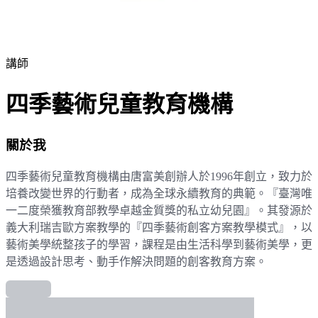
講師
四季藝術兒童教育機構
關於我
四季藝術兒童教育機構由唐富美創辦人於1996年創立，致力於
培養改變世界的行動者，成為全球永續教育的典範。『臺灣唯
一二度榮獲教育部教學卓越金質獎的私立幼兒園』。其發源於
義大利瑞吉歐方案教學的『四季藝術創客方案教學模式』，以
藝術美學統整孩子的學習，課程是由生活科學到藝術美學，更
是透過設計思考、動手作解決問題的創客教育方案。