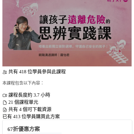
共有 418 位學員參與此課程
本課程包含以下內容：
課程長度約 3.7 小時
21 個課程單元
共有 4 個可下載資源
已有 413 位學員購買此方案
67折優惠方案