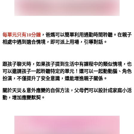
每單元只有10分鐘
，爸媽可以簡單利用通勤時間聆聽。在親子
相處中遇到適合情境，即可派上用場，引導對話。
跟孩子聊天時，如果孩子提到生活中有課程中的類似情境，也
可以邀請孩子一起聆聽特定的單元！還可以一起動動腦、角色
扮演，不僅提升了安全意識，還能增進親子關係。
關於天災＆意外應變的自保方法，父母們可以設計成家庭小活
動，增加應變默契。