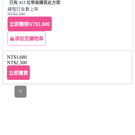
已有 413 位學員購買此方案
課程已全數上架
NT$2,500
立即購買
NT$1,680
添加至購物車
NT$1,680
NT$2,500
立即購買