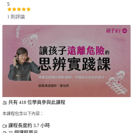
5
1 則評論
共有 418 位學員參與此課程
本課程包含以下內容：
課程長度約 3.7 小時
21 個課程單元