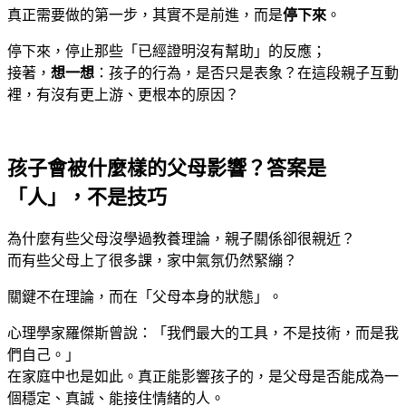
真正需要做的第一步，其實不是前進，而是
停下來
。
停下來，停止那些「已經證明沒有幫助」的反應；
接著，
想一想
：孩子的行為，是否只是表象？在這段親子互動
裡，有沒有更上游、更根本的原因？
孩子會被什麼樣的父母影響？答案是
「人」，不是技巧
為什麼有些父母沒學過教養理論，親子關係卻很親近？
而有些父母上了很多課，家中氣氛仍然緊繃？
關鍵不在理論，而在「父母本身的狀態」。
心理學家羅傑斯曾說：「我們最大的工具，不是技術，而是我
們自己。」
在家庭中也是如此。真正能影響孩子的，是父母是否能成為一
個穩定、真誠、能接住情緒的人。