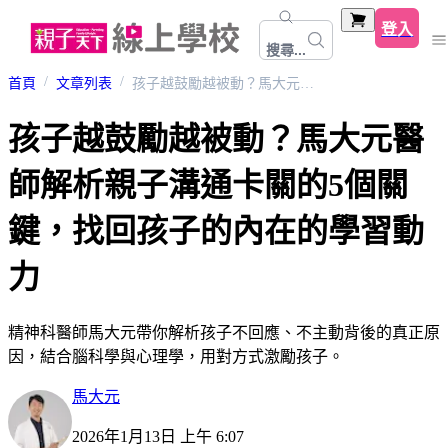
登入
搜尋...
首頁
文章列表
孩子越鼓勵越被動？馬大元醫師解析親子溝通卡關的5個關鍵，找回孩子的內在的學習動力
孩子越鼓勵越被動？馬大元醫
師解析親子溝通卡關的5個關
鍵，找回孩子的內在的學習動
力
精神科醫師馬大元帶你解析孩子不回應、不主動背後的真正原
因，結合腦科學與心理學，用對方式激勵孩子。
馬大元
2026年1月13日 上午 6:07