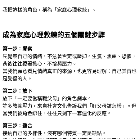
我把這樣的角色，稱為「家庭心理教練」。
成為家庭心理教練的五個關鍵步驟
第一步：覺察
先覺察自己的情緒，不急著否定或壓抑。生氣、焦慮、恐懼，
背後往往藏著擔心、不捨與壓力。
當我們願意看見情緒真正的來源，也更容易理解：自己其實也
是受傷的人。
第二步：放下
放下「一定要當稱職父母」的角色劇本。
許多教養壓力，來自社會文化告訴我們「好父母該怎樣」。但
當我們被角色綁住，往往只剩下一套僵化的反應。
第三步：整合
接納自己的多樣性，沒有哪個特質一定是缺點。