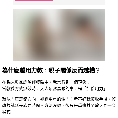
為什麼越用力教，親子關係反而越糟？
在臨床與家庭陪伴經驗中，我常看到一個現象：
當教養方式無效時，大人最容易做的事，是「加倍用力」。
就像開車走錯方向，卻踩更重的油門；考不好就沒收手機，沒
改善就延長處罰時間。方法沒效，卻只是重複甚至放大同一套
模式。