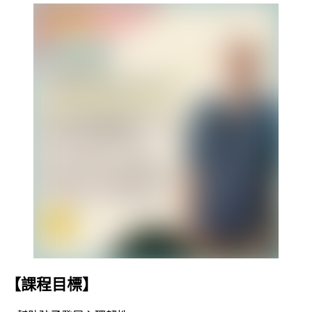
【課程目標】