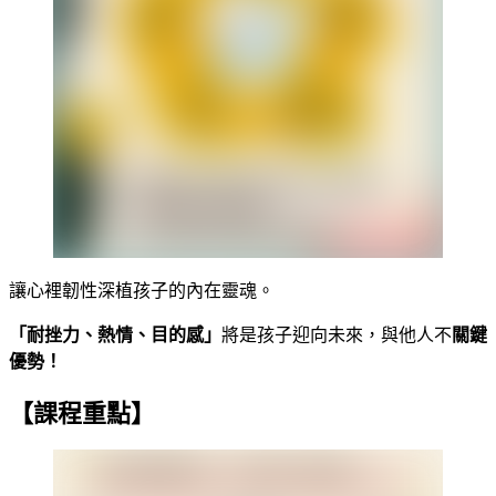
讓心裡韌性深植孩子的內在靈魂。
「耐挫力、熱情、目的感」
將是孩子迎向未來，與他人不
關鍵
優勢！
【課程重點】