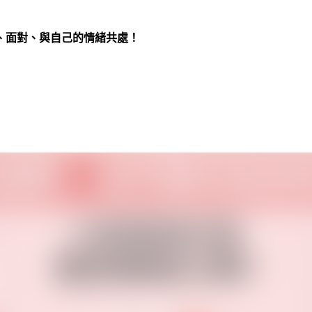
、面對、與自己的情緒共處！