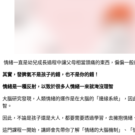
情緒一直是幼兒成長過程中讓父母相當頭痛的東西，偏偏一般
其實，發脾氣不是孩子的錯，也不是你的錯！
情緒是一種反射，以致於很多人情緒一來就淹沒理智
大腦研究發現，人類情緒的運作是在大腦的「邊緣系統」，因
智。
因此，不論是孩子還是大人，都要需要透過學習，去擁抱情緒
這門課程一開始，講師會先帶你了解「情緒的大腦機制」、「