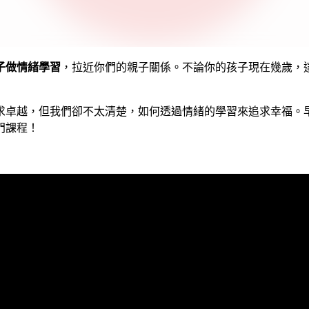
子做情緒學習
，拉近你們的親子關係。不論你的孩子現在幾歲，
求卓越，但我們卻不太清楚，如何透過情緒的學習來追求幸福。
門課程！