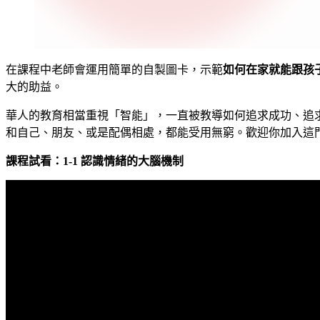
在課程中老師會運用簡單的自製圖卡，示範
如何在家就能跟孩
大的助益。
華人的教育相當重視「智能」，一直被教導如何追求成功、追
和自己、朋友、或是配偶相處，都能受用無窮。歡迎你加入這
課程試看：1-1 認識情緒的大腦機制