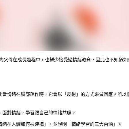
的父母在成長過程中，也鮮少接受過情緒教育，因此也不知道如
此當情緒在腦部運作時，它會以「反射」的方式來做回應。所以
、面對情緒，學習跟自己的情緒共處。
情緒在人體如何被建構」，並說明「情緒學習的三大內涵」。