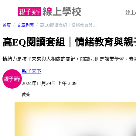
線上
首頁
文章列表
高EQ閱讀套組｜情緒教育與親子共讀
高EQ閱讀套組｜情緒教育與親
情緒力是孩子未來與人相處的關鍵，閱讀力則是課業學習、素
親子天下
2024年11月29日 上午 3:09
教養