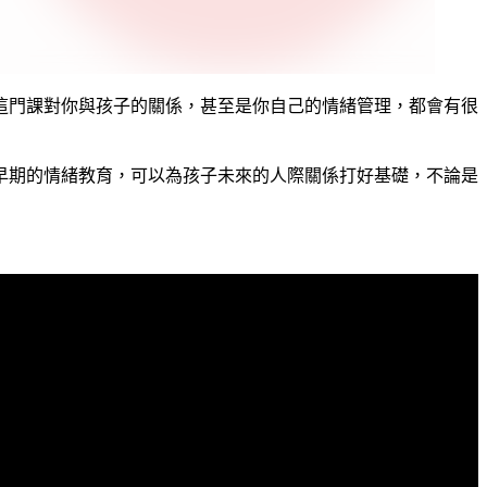
這門課對你與孩子的關係，甚至是你自己的情緒管理，都會有很
早期的情緒教育，可以為孩子未來的人際關係打好基礎，不論是