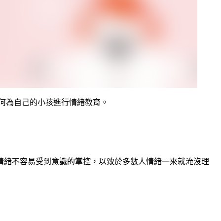
何為自己的小孩進行情緒教育。
情緒不容易受到意識的掌控，以致於多數人情緒一來就淹沒理