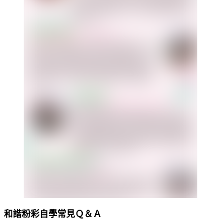
和諧粉彩自學常見Ｑ＆Ａ