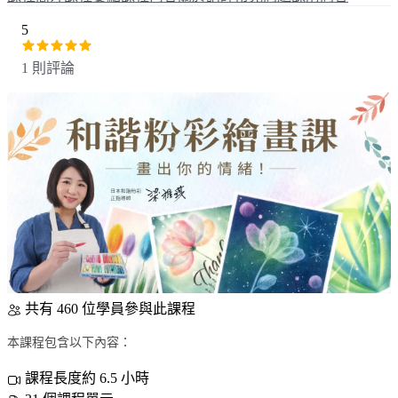
5
1 則評論
共有 460 位學員參與此課程
本課程包含以下內容：
課程長度約 6.5 小時