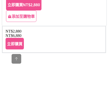
立即購買
NT$2,880
添加至購物車
NT$2,880
NT$6,880
立即購買