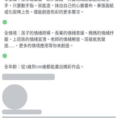
手，只要動手指，就能塗、抹出自己的心靈畫布，拿張面紙
或化妝棉上色，還能創造色彩的更多層次。
全情境：孩子的情緒疏導、長輩的情緒表達、媽媽的情緒抒
壓、上班族的情緒宣洩、老師的情緒解放、班級氣氛營
造......，更多的情境應用等你來創造。
全年齡：從3歲到100歲都能畫出精彩作品。