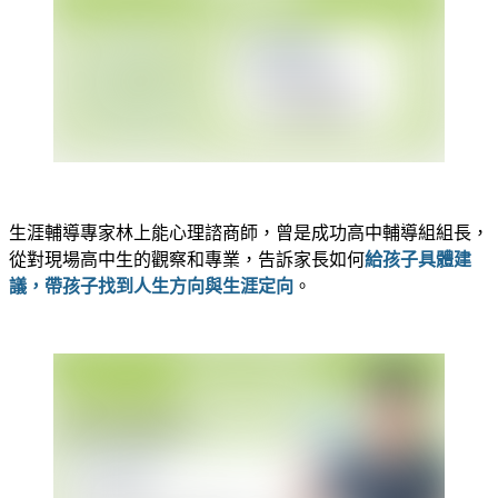
生涯輔導專家林上能心理諮商師，曾是成功高中輔導組組長，
從對現場高中生的觀察和專業，告訴家長如何
給孩子具體建
議，帶孩子找到人生方向與生涯定向
。