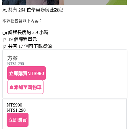
共有 264 位學員參與此課程
本課程包含以下內容：
課程長度約 2.9 小時
19 個課程單元
共有 17 個可下載資源
方案
NT$1,290
立即購買
NT$990
添加至購物車
NT$990
NT$1,290
立即購買