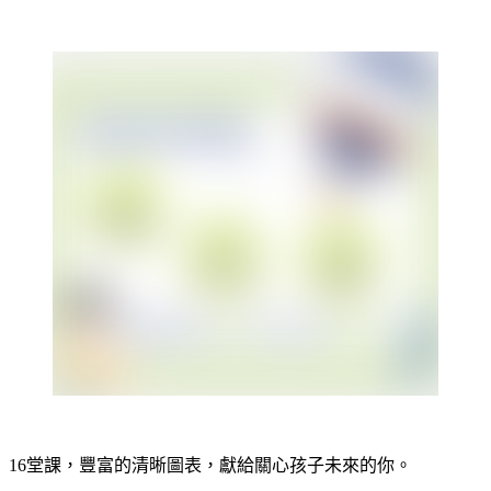
16堂課，豐富的清晰圖表，獻給關心孩子未來的你。