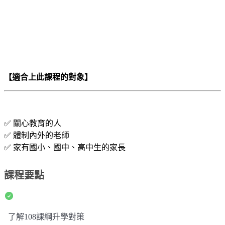
【適合上此課程的對象】
✅
關心教育的人
✅
體制內外的老師
✅
家有國小、國中、高中生的家長
課程要點
了解108課綱升學對策