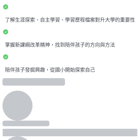
了解生涯探索、自主學習、學習歷程檔案對升大學的重要性
掌握新課綱改革精神，找到陪伴孩子的方向與方法
陪伴孩子發掘興趣，從國小開始探索自己