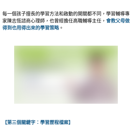
每一個孩子擅長的學習方法和啟動的開關都不同，學習輔導專
家陳志恆諮商心理師，也曾經擔任高職輔導主任，
會教父母做
得到也用得出來的學習策略
。
【第三個關鍵字：學習歷程檔案】