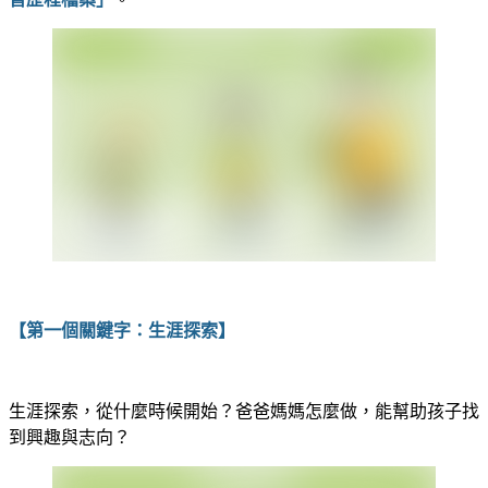
【第一個關鍵字：生涯探索】
生涯探索，從什麼時候開始？爸爸媽媽怎麼做，能幫助孩子找
到興趣與志向？