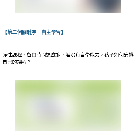
【第二個關鍵字：自主學習】
彈性課程、留白時間這麼多，若沒有自學能力，孩子如何安排
自己的課程？