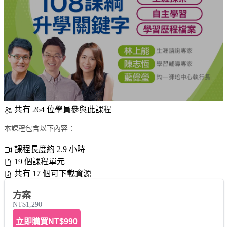
共有 264 位學員參與此課程
本課程包含以下內容：
課程長度約 2.9 小時
19 個課程單元
共有 17 個可下載資源
方案
NT$1,290
立即購買
NT$990