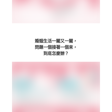
婚姻生活一關又一關，
問題一個接著一個來，
到底怎麼辦？