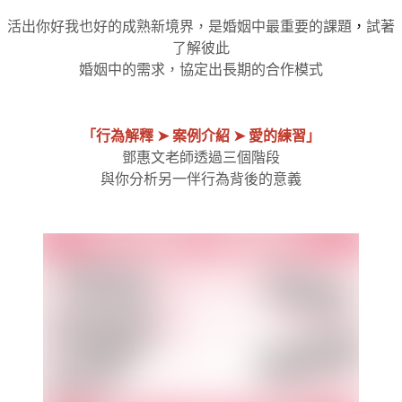
活出你好我也好的成熟新境界，是婚姻中最重要的課題
，
試著
了解彼此
婚姻中的需求，協定出長期的合作模式
「行為解釋 ➤ 案例介紹 ➤ 愛的練習」
鄧惠文老師透過三個階段
與你分析另一伴行為背後的意義