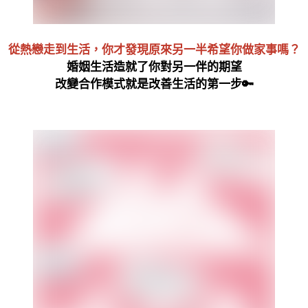
從熱戀走到生活，你才發現原來另一半希望你做家事嗎？
婚姻生活造就了你對另一伴的期望
改變合作模式就是改善生活的第一步🔑