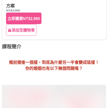
方案
NT$3,800
立即購買
NT$2,990
添加至購物車
課程簡介
婚前婚後一個樣，到底為什麼另一半會變成這樣！
你的婚姻也有以下幾個問題嗎？