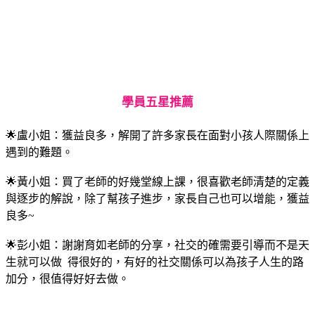
學員五星推薦
🌟盧小姐：獲益良多，解開了許多家長在面對小孩人際關係上
遇到的難題。
🌟黃小姐：買了老師的好幾堂線上課，很喜歡老師清楚的定義
與逐步的解說，除了幫孩子進步，家長自己也可以增能，獲益
良多~
🌟彭小姐：謝謝育如老師的分享，社交的確需要引導而不是天
生就可以做 得很好的，有好的社交關係可以為孩子人生的路
加分，很值得好好去做。