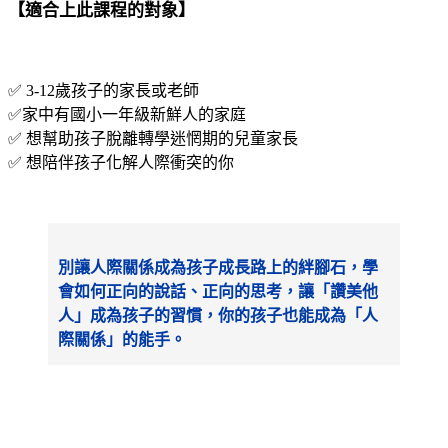
【
適合上此課程的對象
】
✅ 3-12歲孩子的家長或老師
✅家中有國小一年級新鮮人的家庭
✅ 想幫助孩子脫離轉學迷惘期的兒童家長
✅ 想陪伴孩子化解人際衝突的你
別讓人際關係成為孩子成長路上的絆腳石，學
會如何正向的說話、正向的思考，讓「讚美他
人」成為孩子的習慣，你的孩子也能成為「人
際關係」的能手。