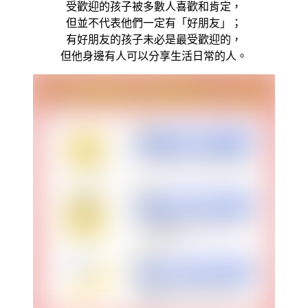
受歡迎的孩子被多數人喜歡和肯定，
但並不代表他們一定有「好朋友」；
有好朋友的孩子未必是最受歡迎的，
但他身邊有人可以分享生活日常的人。