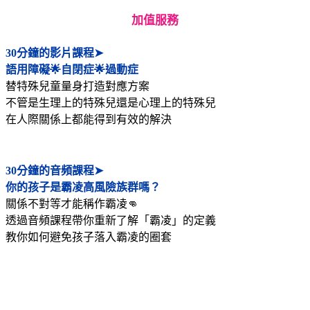
加值服務
30分鐘的影片課程➤
語用障礙🌟自閉症🌟過動症
替特殊兒童量身打造對應方案
不管是生理上的特殊兒還是心理上的特殊兒
在人際關係上都能得到有效的解決
30分鐘的音頻課程➤
你的孩子是霸凌高風險族群嗎？
關係不對等才能稱作霸凌👊
透過音頻課程帶你重新了解「霸凌」的定義
教你如何避免孩子落入霸凌的圈套