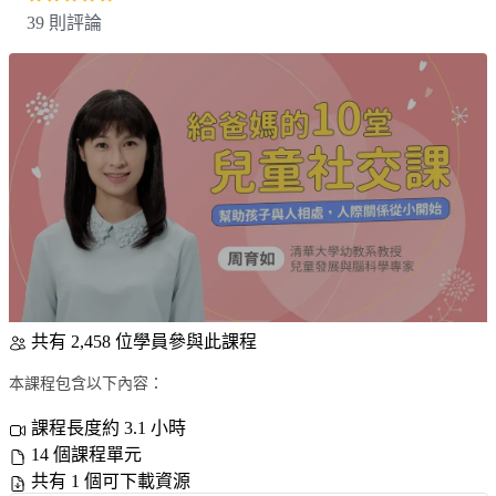
39 則評論
共有 2,458 位學員參與此課程
本課程包含以下內容：
課程長度約 3.1 小時
14 個課程單元
共有 1 個可下載資源