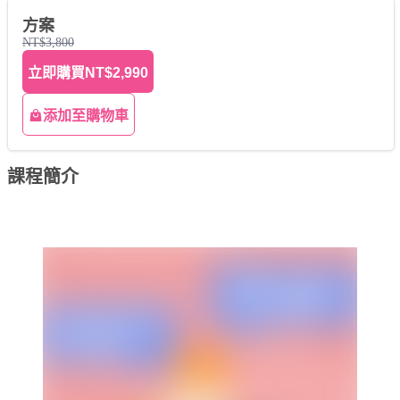
方案
NT$3,800
立即購買
NT$2,990
添加至購物車
課程簡介