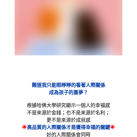
難道我只能眼睜睜的看著人際關係
成為孩子的噩夢？
根據哈佛大學研究顯示一個人的幸福感
不是來源於金錢；也不是來源於名利；
更不是來源於成就感
🌟
高品質的人際關係才是獲得幸福的關鍵
🌟
好的人際關係會同時