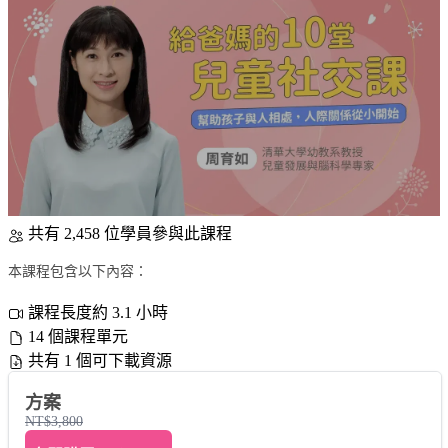
共有 2,458 位學員參與此課程
本課程包含以下內容：
課程長度約 3.1 小時
14 個課程單元
共有 1 個可下載資源
方案
NT$3,800