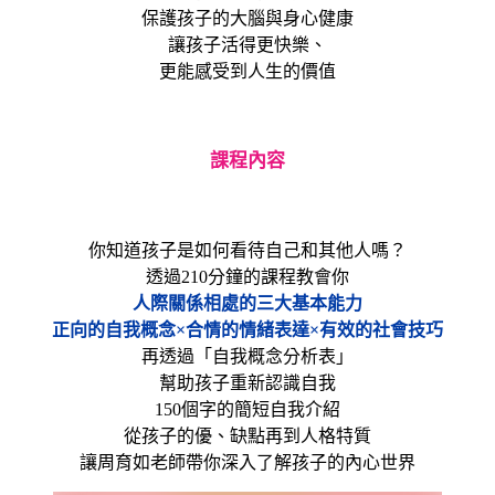
保護孩子的大腦與身心健康
讓孩子活得更快樂、
更能感受到人生的價值
課程內容
你知道孩子是如何看待自己和其他人嗎？
透過210分鐘的課程教會你
人際關係相處的三大基本能力
正向的自我概念×合情的情緒表達×有效的社會技巧
再透過「自我概念分析表」
幫助孩子重新認識自我
150個字的簡短自我介紹
從孩子的優、缺點再到人格特質
讓周育如老師帶你深入了解孩子的內心世界