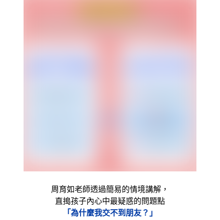
周育如老師透過簡易的情境講解，
直搗孩子內心中最疑惑的問題點
「為什麼我交不到朋友？」