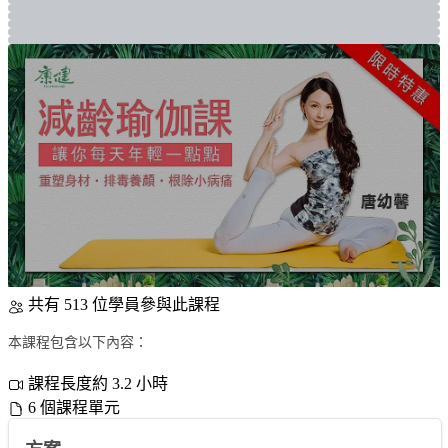
共有 513 位學員參與此課程
本課程包含以下內容：
課程長度約 3.2 小時
6 個課程單元