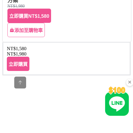
方案
NT$1,980
立即購買
NT$1,580
添加至購物車
NT$1,580
NT$1,980
立即購買
×