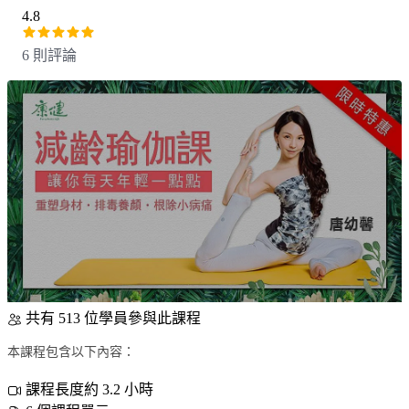
4.8
6 則評論
共有 513 位學員參與此課程
本課程包含以下內容：
課程長度約 3.2 小時