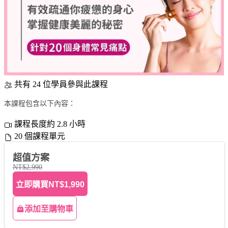
共有 24 位學員參與此課程
本課程包含以下內容：
課程長度約 2.8 小時
20 個課程單元
超值方案
NT$2,990
立即購買
NT$1,990
添加至購物車