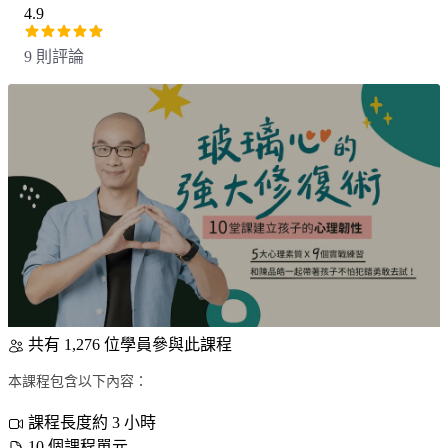
4.9
9 則評論
共有 1,276 位學員參與此課程
本課程包含以下內容：
課程長度約 3 小時
10 個課程單元