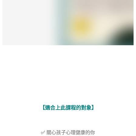
【
適合上此課程的對象
】
✅
關心孩子心理健康的你