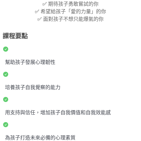
✅
期待孩子勇敢嘗試的你
✅
希望給孩子「愛的力量」的你
✅
面對孩子不想只能爆氣的你
課程要點
幫助孩子發展心理韌性
培養孩子自我覺察的能力
用支持與信任，增加孩子自我價值和自我效能感
為孩子打造未來必備的心理素質