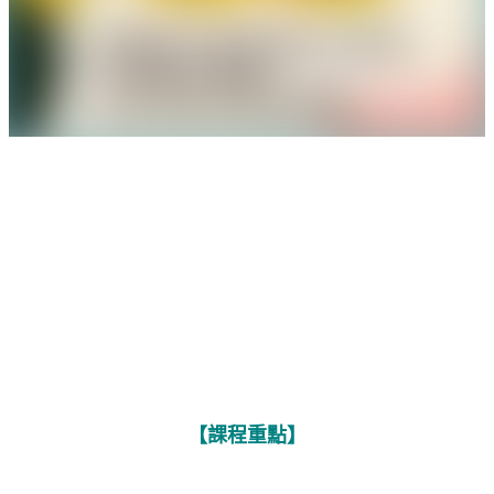
【課程重點】