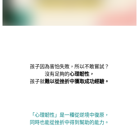
孩子因為害怕失敗，所以不敢嘗試？
沒有足夠的
心理韌性，
孩子就
難以從挫折中獲取成功經驗。
「心理韌性」是一種從逆境中復原，
同時也能從挫折中得到幫助的能力。