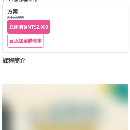
方案
NT$3,800
立即購買
NT$2,990
添加至購物車
課程簡介