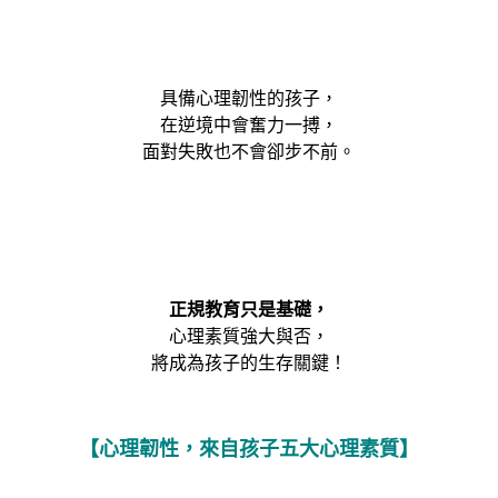
具備心理韌性的孩子，
在逆境中會奮力一搏，
面對失敗也不會卻步不前。
正規教育只是基礎，
心理素質強大與否，
將成為孩子的生存關鍵！
【心理韌性，來自孩子五大心理素質】