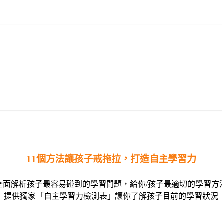
11個方法讓孩子戒拖拉，打造自主學習力
全面解析孩子最容易碰到的學習問題，給你/孩子最適切的學習方
提供獨家「自主學習力檢測表」讓你了解孩子目前的學習狀況