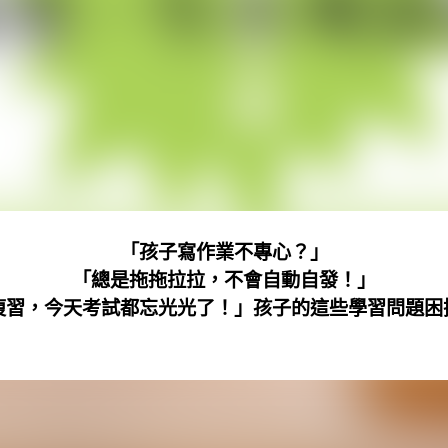
「孩子寫作業不專心？」
「總是拖拖拉拉，不會自動自發！」
複習，今天考試都忘光光了！」
孩子的這些學習問題困