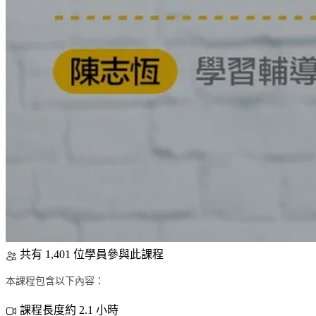
共有 1,401 位學員參與此課程
本課程包含以下內容：
課程長度約 2.1 小時