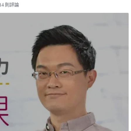
14 則評論