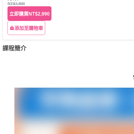
NT$3,800
立即購買
NT$2,990
添加至購物車
課程簡介