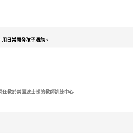
，用日常開發孩子潛能。
現任教於美國波士頓的教師訓練中心