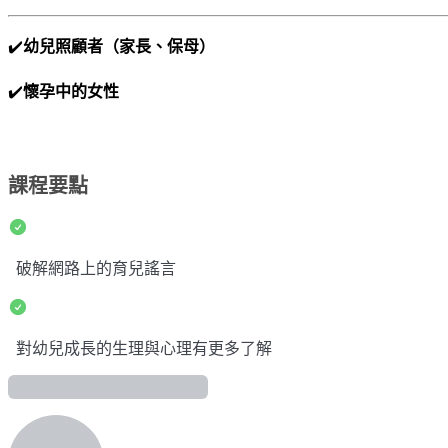
✔️
幼兒照顧者（家長、保母）
✔️
懷孕中的女性
課程要點
破解網路上的育兒謠言
對幼兒成長的生理與心理有更多了解