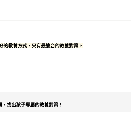
最好的教養方式，只有最適合的教養對策。
展，找出孩子專屬的教養對策！