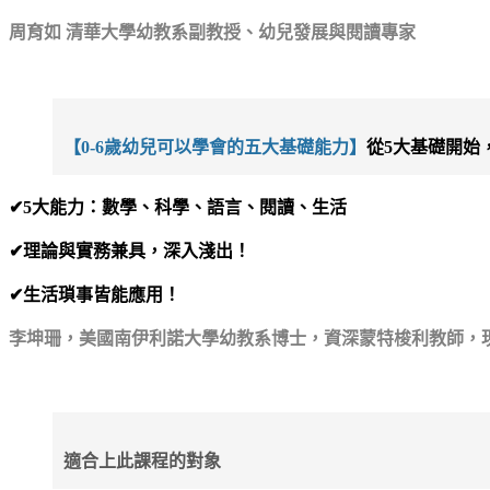
周育如 清華大學幼教系副教授、幼兒發展與閱讀專家
【0-6歲幼兒可以學會的五大基礎能力】
從5大基礎開始
✔5大能力：數學、科學、語言、閱讀、生活
✔理論與實務兼具，深入淺出！
✔生活瑣事皆能應用！
李坤珊，美國南伊利諾大學幼教系博士，資深蒙特梭利教師，
適合上此課程的對象