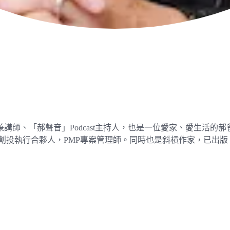
講師、「郝聲音」Podcast主持人，也是一位愛家、愛生活的
創投執行合夥人，PMP專案管理師。同時也是斜槓作家，已出