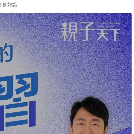
6 則評論