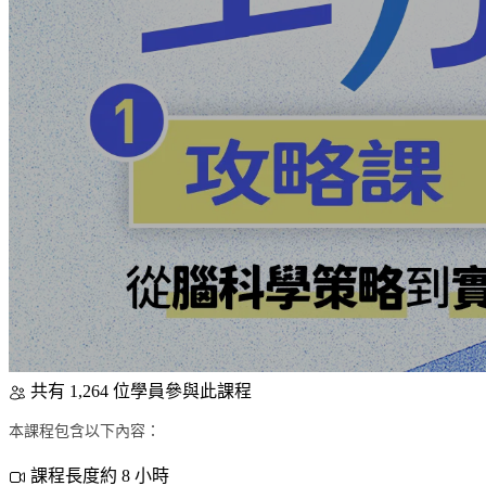
共有 1,264 位學員參與此課程
本課程包含以下內容：
課程長度約 8 小時