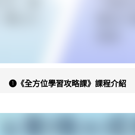
❶《全方位學習攻略課》課程介紹