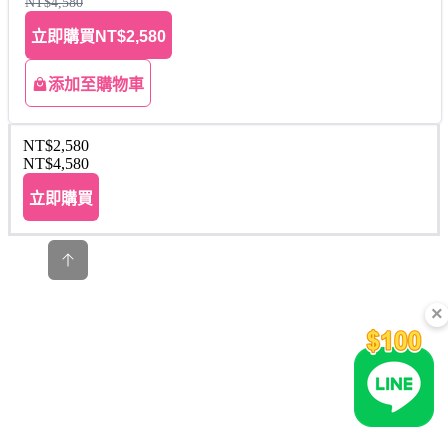
NT$4,580
立即購買
NT$2,580
添加至購物車
NT$2,580
NT$4,580
立即購買
×