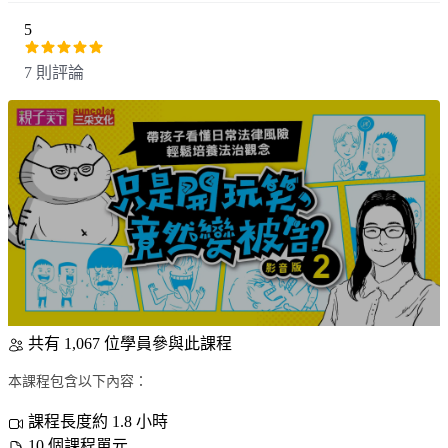
5
7 則評論
共有 1,067 位學員參與此課程
本課程包含以下內容：
課程長度約 1.8 小時
10 個課程單元