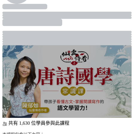
共有 1,630 位學員參與此課程