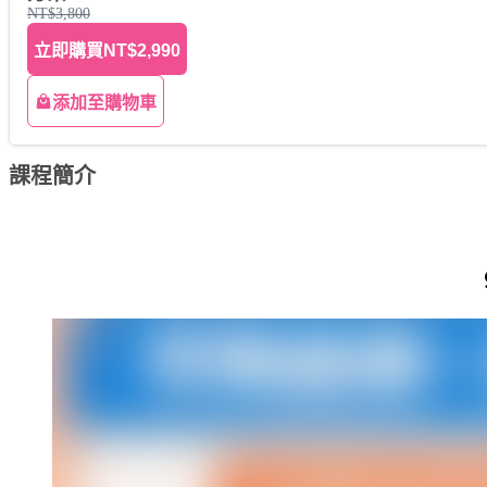
NT$3,800
立即購買
NT$2,990
添加至購物車
課程簡介